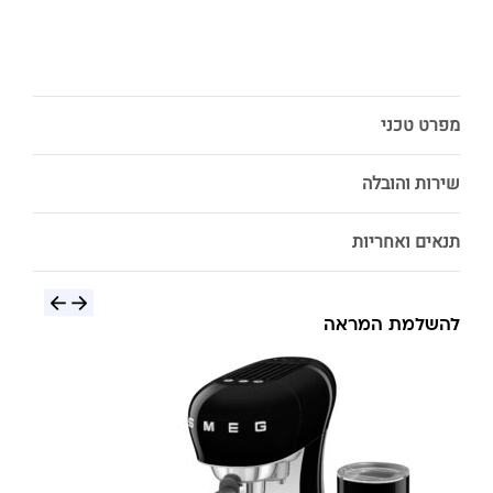
מפרט טכני
שירות והובלה
תנאים ואחריות
להשלמת המראה