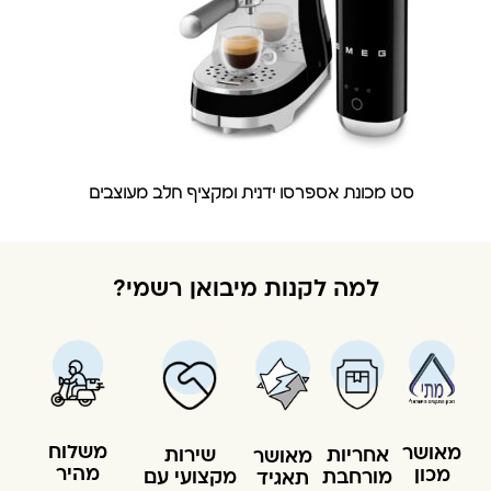
סט מכונת אספרסו ידנית ומקציף חלב מעוצבים
למה לקנות מיבואן רשמי?
משלוח
מאושר
שירות
אחריות
מאושר
מהיר
מכון
מקצועי עם
מורחבת
תאגיד