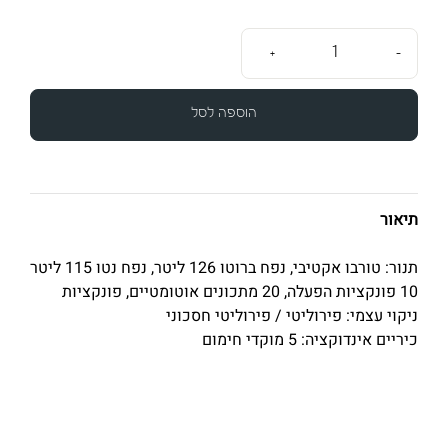
+
-
הוספה לסל
תיאור
תנור: טורבו אקטיבי, נפח ברוטו 126 ליטר, נפח נטו 115 ליטר
10 פונקציות הפעלה, 20 מתכונים אוטומטיים, פונקציות
ניקוי עצמי: פירוליטי / פירוליטי חסכוני
כיריים אינדוקציה: 5 מוקדי חימום