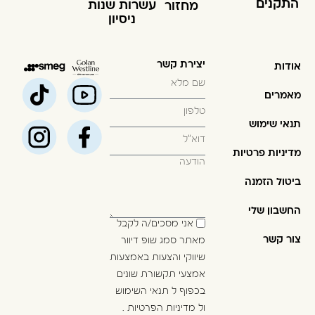
התקנים
עשרות שנות
מחזור
ניסיון
יצירת קשר
אודות
מאמרים
תנאי שימוש
מדיניות פרטיות
ביטול הזמנה
החשבון שלי
אני מסכים/ה לקבל
צור קשר
מאתר סמג שופ דיוור
שיווקי והצעות באמצעות
אמצעי תקשורת שונים
בכפוף ל
תנאי השימוש
ול
מדיניות הפרטיות
.