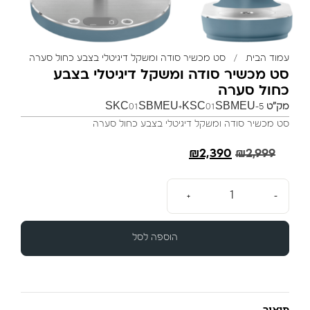
עמוד הבית
/
סט מכשיר סודה ומשקל דיגיטלי בצבע כחול סערה
סט מכשיר סודה ומשקל דיגיטלי בצבע
כחול סערה
מק"ט
SKC01SBMEU+KSC01SBMEU-5
סט מכשיר סודה ומשקל דיגיטלי בצבע כחול סערה
₪
2,390
₪
2,999
+
-
הוספה לסל