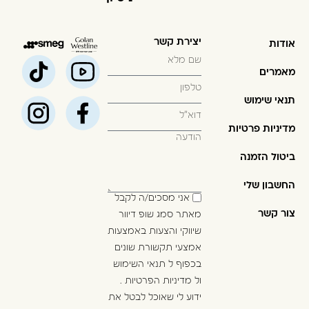
יצירת קשר
אודות
מאמרים
תנאי שימוש
מדיניות פרטיות
ביטול הזמנה
החשבון שלי
אני מסכים/ה לקבל
צור קשר
מאתר סמג שופ דיוור
שיווקי והצעות באמצעות
אמצעי תקשורת שונים
בכפוף ל
תנאי השימוש
ול
מדיניות הפרטיות
.
ידוע לי שאוכל לבטל את