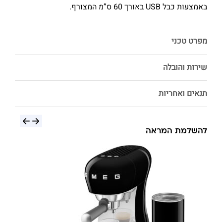
באמצעות כבל USB באורך 60 ס”מ המצורף.
מפרט טכני
שירות והובלה
תנאים ואחריות
להשלמת המראה