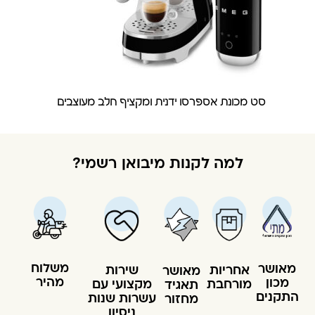
סט מכונת אספרסו ידנית ומקציף חלב מעוצבים
למה לקנות מיבואן רשמי?
משלוח
מאושר
שירות
אחריות
מאושר
מהיר
מכון
מקצועי עם
מורחבת
תאגיד
התקנים
עשרות שנות
מחזור
ניסיון