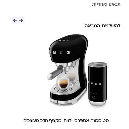
תנאים ואחריות
להשלמת המראה
סט מכונת אספרסו ידנית ומקציף חלב מעוצבים