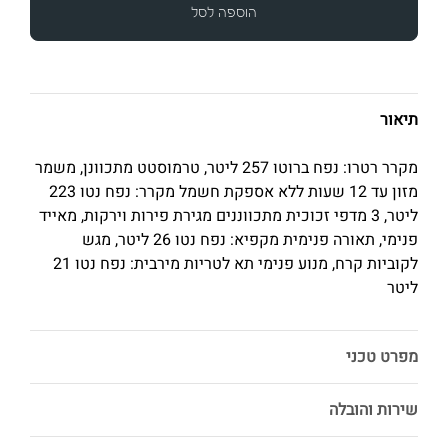
הוספה לסל
תיאור
מקרר רטרו: נפח ברוטו 257 ליטר, טרמוסטט מתכוונן, משמר
מזון עד 12 שעות ללא אספקת חשמל מקרר: נפח נטו 223
ליטר, 3 מדפי זכוכית מתכווננים מגירת פירות וירקות, מאייד
פנימי, תאורה פנימית מקפיא: נפח נטו 26 ליטר, מגש
לקוביות קרח, מנוע פנימי תא לטריות מירבית: נפח נטו 21
ליטר
מפרט טכני
שירות והובלה