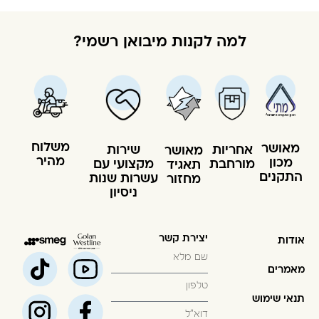
למה לקנות מיבואן רשמי?
משלוח
מאושר
שירות
אחריות
מאושר
מהיר
מכון
מקצועי עם
מורחבת
תאגיד
התקנים
עשרות שנות
מחזור
ניסיון
יצירת קשר
אודות
מאמרים
תנאי שימוש