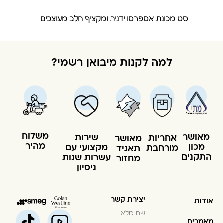
סט מכונת אספרסו ידנית ומקציף חלב מעוצבים
למה לקנות מיבואן רשמי?
משלוח
מאושר
שירות
אחריות
מאושר
מהיר
מכון
מקצועי עם
מורחבת
תאגיד
התקנים
עשרות שנות
מחזור
ניסיון
יצירת קשר
אודות
מאמרים