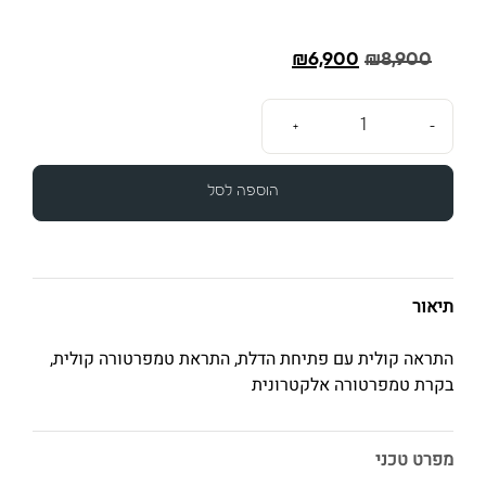
₪
6,900
₪
8,900
+
-
הוספה לסל
תיאור
התראה קולית עם פתיחת הדלת, התראת טמפרטורה קולית,
בקרת טמפרטורה אלקטרונית
מפרט טכני