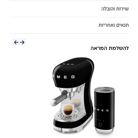
שירות והובלה
תנאים ואחריות
להשלמת המראה