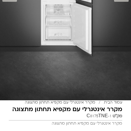
עמוד הבית
/
מקרר אינטגרלי עם מקפיא תחתון מתצוגה
מקרר אינטגרלי עם מקפיא תחתון מתצוגה
מק"ט
C8175TNE-1
מקרר אינטגרלי עם מקפיא תחתון מתצוגה