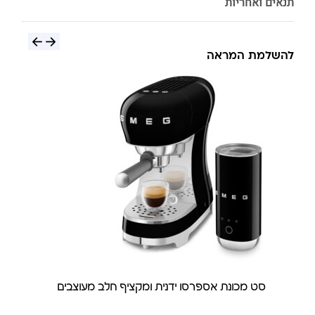
תנאים ואחריות
להשלמת המראה
סט מכונת אספרסו ידנית ומקציף חלב מעוצבים