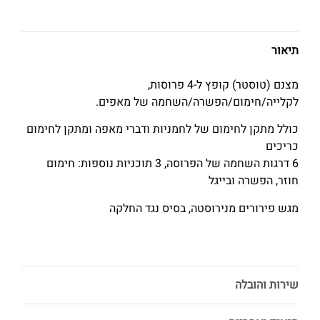
תיאור
מצנם (טוסטר) קופץ ל-4 פרוסות,
לקלייה/חימום/הפשרה/השחמה של מאפים.
כולל מתקן לחימום של לחמניות ודברי מאפה ומתקן לחימום
כריכים
6 דרגות השחמה של הפרוסה, 3 תוכניות נוספות: חימום
חוזר, הפשרה ובייגל
מגש פירורים מנירוסטה, בסיס נגד החלקה
שירות והובלה