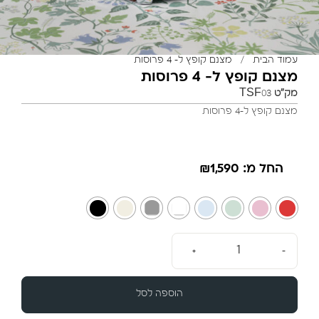
עמוד הבית
/
מצנם קופץ ל- 4 פרוסות
מצנם קופץ ל- 4 פרוסות
מק"ט
TSF03
מצנם קופץ ל-4 פרוסות
החל מ:
1,590
₪
+
-
הוספה לסל