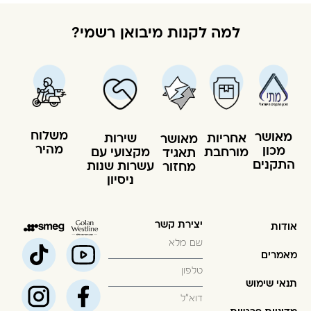
למה לקנות מיבואן רשמי?
משלוח
מאושר
שירות
אחריות
מאושר
מהיר
מכון
מקצועי עם
מורחבת
תאגיד
התקנים
עשרות שנות
מחזור
ניסיון
יצירת קשר
אודות
מאמרים
תנאי שימוש