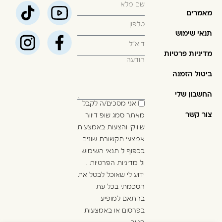
מאמרים
תנאי שימוש
מדיניות פרטיות
ביטול הזמנה
החשבון שלי
אני מסכים/ה לקבל
צור קשר
מאתר סמג שופ דיוור
שיווקי והצעות באמצעות
אמצעי תקשורת שונים
בכפוף ל
תנאי השימוש
ול
מדיניות הפרטיות
.
ידוע לי שאוכל לבטל את
הסכמתי בכל עת
בהתאם למופיע
בפרסום או באמצעות