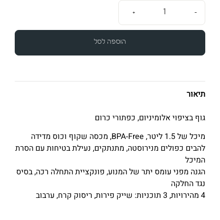
+
-
הוספה לסל
תיאור
גוף בציפוי אלומיניום, כפתורי כרום
מיכל של 1.5 ליטר, BPA‐Free, מכסה שקוף וכוס מדידה
להבים כפולים מנירוסטה, מתנתקים, נעילת בטיחות עם הסרת
המיכל
הגנה מפני עומס יתר של המנוע, פונקציית התחלה רכה, בסיס
נגד החלקה
4 מהירויות, 3 תוכניות: שייק פירות, ריסוק קרח, ערבוב