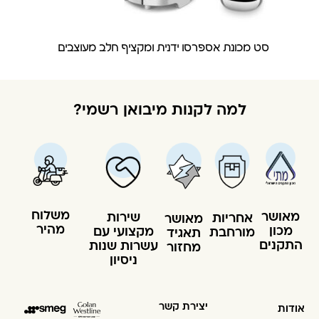
סט מכונת אספרסו ידנית ומקציף חלב מעוצבים
למה לקנות מיבואן רשמי?
משלוח
מאושר
שירות
אחריות
מאושר
מהיר
מכון
מקצועי עם
מורחבת
תאגיד
התקנים
עשרות שנות
מחזור
ניסיון
יצירת קשר
אודות