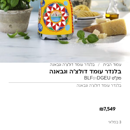
עמוד הבית
/
בלנדר עומד דולצ’ה וגבאנה
בלנדר עומד דולצ’ה וגבאנה
מק"ט
BLF01DGEU
בלנדר עומד דולצ’ה וגבאנה
₪
7,549
3 במלאי