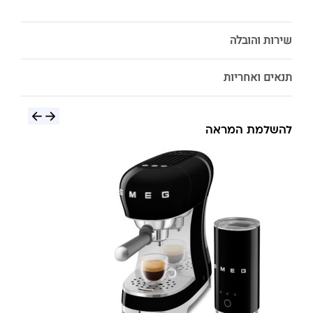
שירות והובלה
תנאים ואחריות
להשלמת המראה