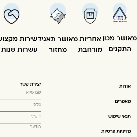
מאושר מכון
שירות מקצוע
אחריות
מאושר תאגיד
התקנים
עשרות שנות ני
מורחבת
מחזור
יצירת קשר
אודות
מאמרים
תנאי שימוש
מדיניות פרטיות