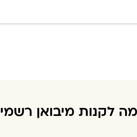
ה לקנות מיבואן רשמי