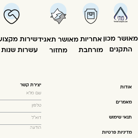
מאושר מכון
שירות מקצוע
אחריות
מאושר תאגיד
התקנים
עשרות שנות ני
מורחבת
מחזור
יצירת קשר
אודות
מאמרים
תנאי שימוש
מדיניות פרטיות