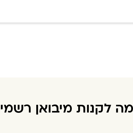
ה לקנות מיבואן רשמי