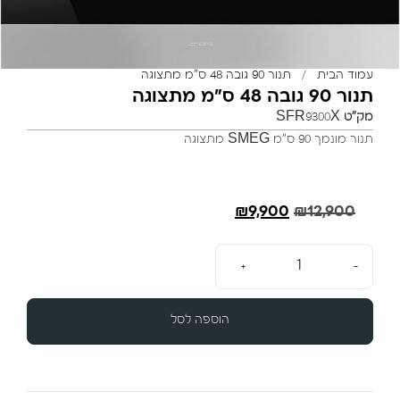
עמוד הבית
/
תנור 90 גובה 48 ס”מ מתצוגה
תנור 90 גובה 48 ס”מ מתצוגה
מק"ט
SFR9300X
תנור מונמך 90 ס”מ SMEG מתצוגה
₪
9,900
₪
12,900
+
-
הוספה לסל