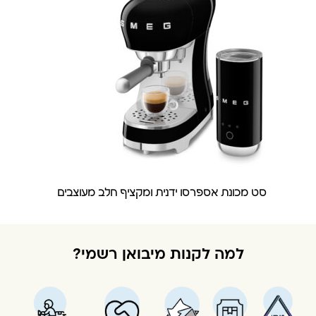
סט מכונת אספרסו ידנית ומקציף חלב מעוצבים
למה לקנות מיבואן רשמי?