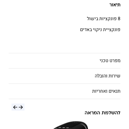
תיאור
8 פונקציות בישול
פונקציית ניקוי באדים
מפרט טכני
שירות והובלה
תנאים ואחריות
להשלמת המראה