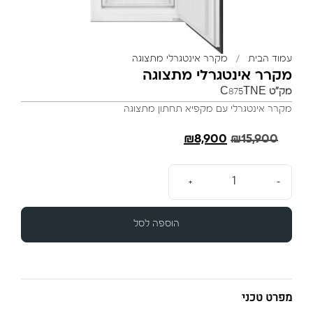
עמוד הבית
/
מקרר אינטגרלי מתצוגה
מקרר אינטגרלי מתצוגה
מק"ט
C875TNE
מקרר אינטגרלי עם מקפיא תחתון מתצוגה
₪
8,900
₪
15,900
+
-
הוספה לסל
מפרט טכני