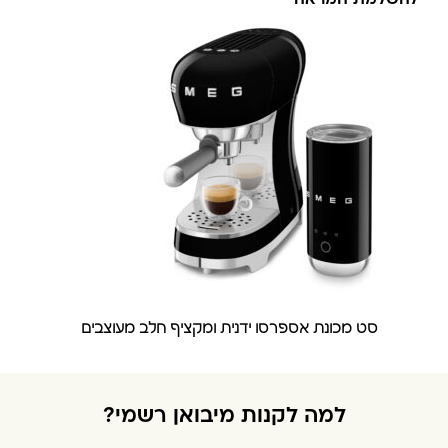
סט מכונת אספרסו ידנית ומקציף חלב מעוצבים
למה לקנות מיבואן רשמי?