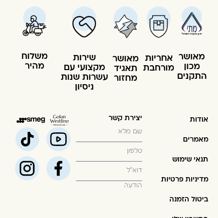
משלוח
מאושר
שירות
אחריות
מאושר
מהיר
מכון
מקצועי עם
מורחבת
תאגיד
התקנים
עשרות שנות
מחזור
ניסיון
יצירת קשר
אודות
מאמרים
תנאי שימוש
מדיניות פרטיות
ביטול הזמנה