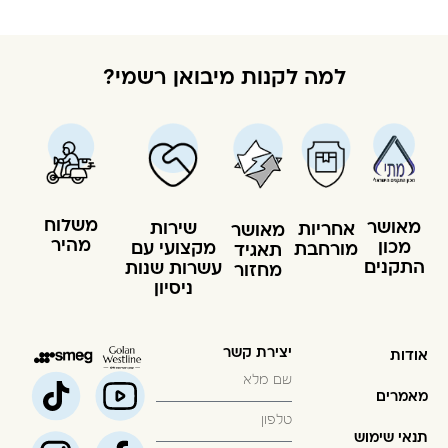
למה לקנות מיבואן רשמי?
משלוח
מאושר
שירות
אחריות
מאושר
מהיר
מכון
מקצועי עם
מורחבת
תאגיד
התקנים
עשרות שנות
מחזור
ניסיון
יצירת קשר
אודות
מאמרים
תנאי שימוש