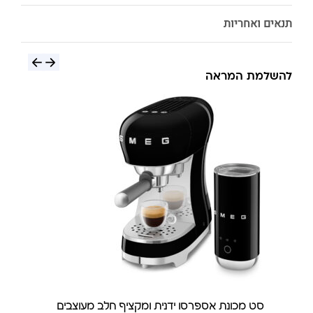
תנאים ואחריות
להשלמת המראה
סט מכונת אספרסו ידנית ומקציף חלב מעוצבים