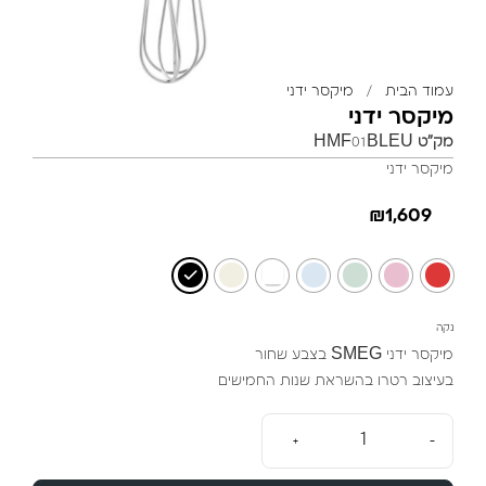
עמוד הבית
/
מיקסר ידני
מיקסר ידני
מק"ט
HMF01BLEU
מיקסר ידני
₪
1,609
נקה
מיקסר ידני SMEG בצבע שחור
בעיצוב רטרו בהשראת שנות החמישים
+
-