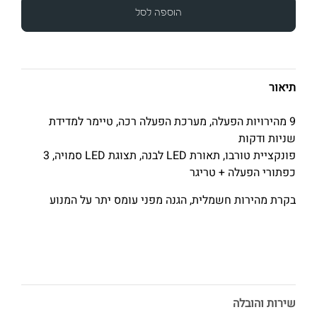
הוספה לסל
תיאור
9 מהירויות הפעלה, מערכת הפעלה רכה, טיימר למדידת
שניות ודקות
פונקציית טורבו, תאורת LED לבנה, תצוגת LED סמויה, 3
כפתורי הפעלה + טריגר
בקרת מהירות חשמלית, הגנה מפני עומס יתר על המנוע
שירות והובלה